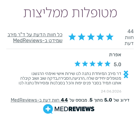
מטופלות ממליצות