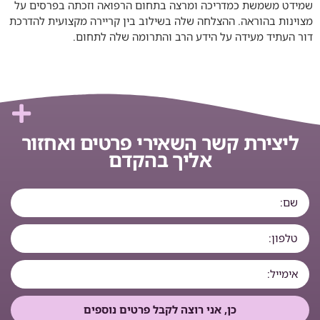
שמידט משמשת כמדריכה ומרצה בתחום הרפואה וזכתה בפרסים על
מצוינות בהוראה. ההצלחה שלה בשילוב בין קריירה מקצועית להדרכת
דור העתיד מעידה על הידע הרב והתרומה שלה לתחום.
ליצירת קשר השאירי פרטים ואחזור
אליך בהקדם
כן, אני רוצה לקבל פרטים נוספים