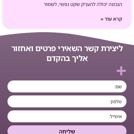
הנכונה יכולה להעניק שקט נפשי, לשמור
קרא עוד »
ליצירת קשר השאירי פרטים ואחזור
אליך בהקדם
שליחה