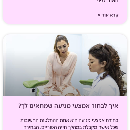
חשוב. לפני
קרא עוד »
איך לבחור אמצעי מניעה שמתאים לך?
בחירת אמצעי מניעה היא אחת ההחלטות החשובות
שכל אישה מקבלת במהלך חייה הפוריים. הבחירה