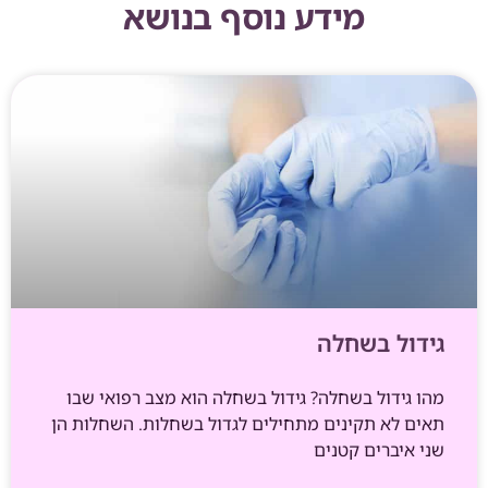
מידע נוסף בנושא
גידול בשחלה
מהו גידול בשחלה? גידול בשחלה הוא מצב רפואי שבו
תאים לא תקינים מתחילים לגדול בשחלות. השחלות הן
שני איברים קטנים