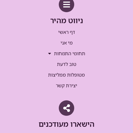
ניווט מהיר
דף ראשי
מי אני
תחומי התמחות
טוב לדעת
מטופלות ממליצות
יצירת קשר
הישארו מעודכנים