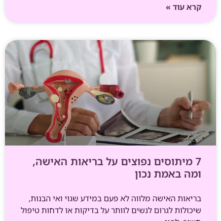
קרא עוד »
7 מיתוסים נפוצים על בריאות האישה,
ומה באמת נכון
בריאות האישה מלווה לא פעם במידע שגוי ואי הבנות,
שיכולות לגרום לנשים לוותר על בדיקות או לדחות טיפול